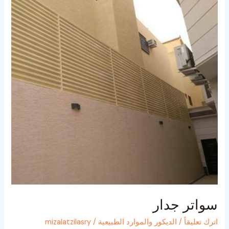
سواتر جدار
اترك تعليقاً
/
الديكور والموارد الطبيعية
/
mizalatzilasry