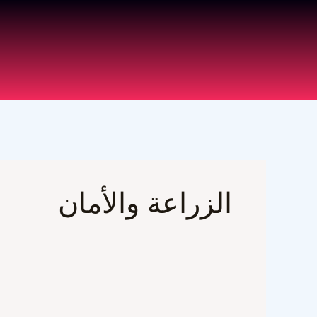
خطي
لى
لمحتوى
الزراعة والأمان