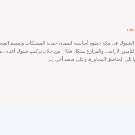
miz
لشبوك في مكة خطوة أساسية لضمان حماية الممتلكات وتنظيم المساحا
ة لتأمين الأراضي والمزارع بشكل فعّال. من خلال تركيب شبوك أغنام، 
 إلى المناطق المجاورة. وعلى صعيد آخر، […]