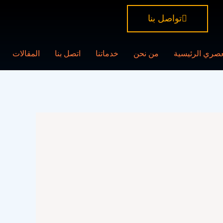
تواصل بنا
عصري الرئيسية
من نحن
خدماتنا
اتصل بنا
المقالات