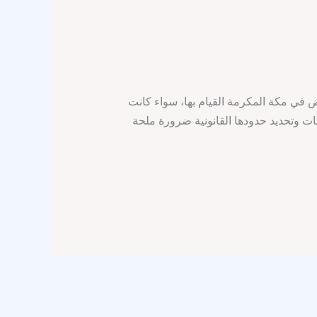
في مكة المكرمة القيام بها، سواء كانت
ات وتحديد حدودها القانونية ضرورة ملحة