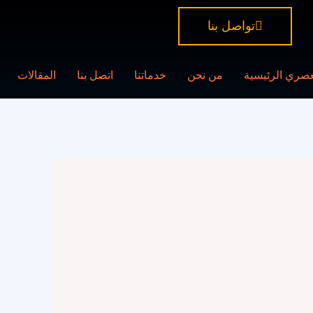
تواصل بنا
عصري الرئيسية
من نحن
خدماتنا
اتصل بنا
المقالات