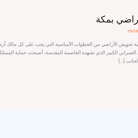
راضي بمكة
miza
ة تحويش الأراضي من الخطوات الأساسية التي يجب على كل مالك أرض 
 العمراني الكبير الذي تشهده العاصمة المقدسة، أصبحت حماية الممتلك
لجانب […]