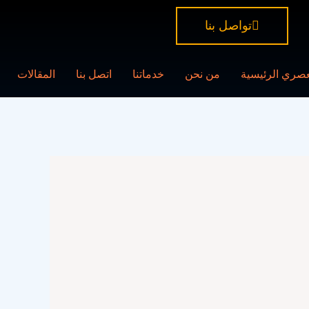
تواصل بنا
عصري الرئيسية
من نحن
خدماتنا
اتصل بنا
المقالات