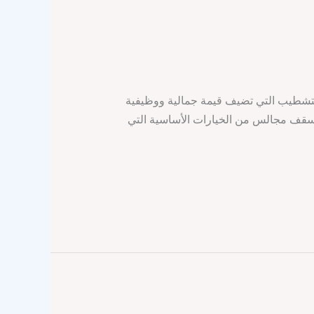
التشطيب التي تضيف قيمة جمالية ووظيفية
 أسقف مجالس من الخيارات الأساسية التي