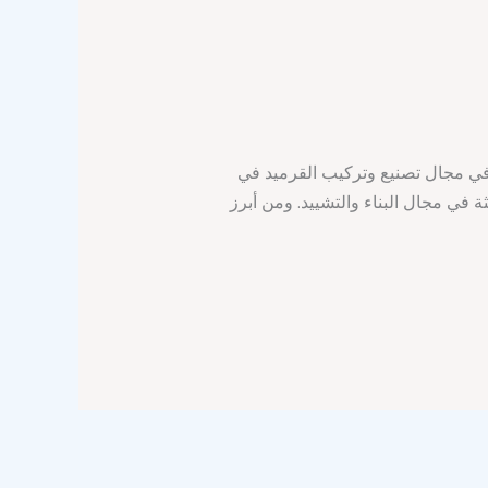
ي مجال تصنيع وتركيب القرميد في
ة في مجال البناء والتشييد. ومن أبرز