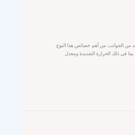
يد من الجوانب. من أهم خصائص هذا النوع
 بما في ذلك الحرارة الشديدة ومعدل