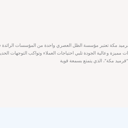
رميد مكة تعتبر مؤسسة الظل العصري واحدة من المؤسسات الرائدة ف
ات مميزة وعالية الجودة تلبي احتياجات العملاء وتواكب التوجهات الحديث
“قرميد مكة”، الذي يتمتع بسمعة قوية