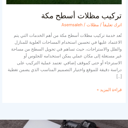
تركيب مظلات أسطح مكة
اترك تعليقاً
/
مظلات
/
Asemsaleh
تُعد خدمة تركيب مظلات أسطح مكة من أهم الخدمات التي يتم
الاعتماد عليها في تحسين استخدام المساحات العلوية للمنازل
والفلل والاستراحات، حيث تساهم في تحويل السطح من مساحة
غير مستغلة إلى مكان عملي يمكن استخدامه للجلوس أو
الاسترخاء أو حتى كموقف إضافي. تعتمد عملية التركيب على
دراسة دقيقة للموقع واختيار التصميم المناسب الذي يضمن تغطية
[…]
قراءة المزيد »