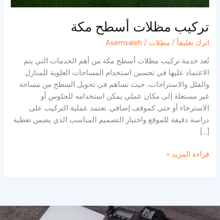
تركيب مظلات أسطح مكة
اترك تعليقاً
/
مظلات
/
Asemsaleh
تُعد خدمة تركيب مظلات أسطح مكة من أهم الخدمات التي يتم
الاعتماد عليها في تحسين استخدام المساحات العلوية للمنازل
والفلل والاستراحات، حيث تساهم في تحويل السطح من مساحة
غير مستغلة إلى مكان عملي يمكن استخدامه للجلوس أو
الاسترخاء أو حتى كموقف إضافي. تعتمد عملية التركيب على
دراسة دقيقة للموقع واختيار التصميم المناسب الذي يضمن تغطية
[…]
قراءة المزيد »