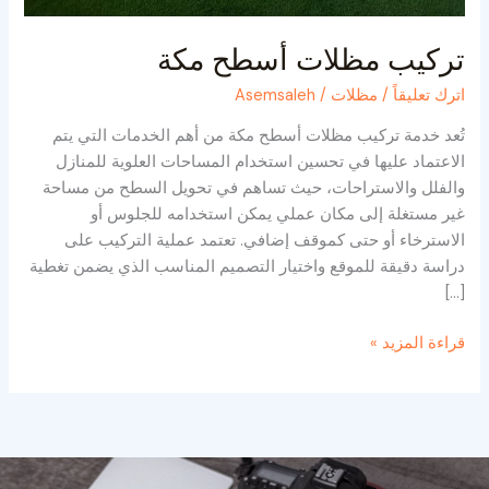
تركيب مظلات أسطح مكة
اترك تعليقاً
/
مظلات
/
Asemsaleh
تُعد خدمة تركيب مظلات أسطح مكة من أهم الخدمات التي يتم
الاعتماد عليها في تحسين استخدام المساحات العلوية للمنازل
والفلل والاستراحات، حيث تساهم في تحويل السطح من مساحة
غير مستغلة إلى مكان عملي يمكن استخدامه للجلوس أو
الاسترخاء أو حتى كموقف إضافي. تعتمد عملية التركيب على
دراسة دقيقة للموقع واختيار التصميم المناسب الذي يضمن تغطية
[…]
قراءة المزيد »