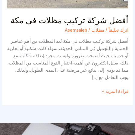
أفضل شركة تركيب مظلات في مكة
اترك تعليقاً
/
مظلات
/
Asemsaleh
أفضل شركة تركيب مظلات في مكة تُعد المظلات من أهم عناصر
الحماية والتجميل في المباني الحديثة، سواء كانت سكنية أو تجارية
أو خدمية، حيث أصبحت ضرورة وليست مجرد إضافة شكلية. مع
ذلك، يغفل الكثيرون عن أهمية اختيار النوع المناسب من المظلات،
مما قد يؤدي إلى نتائج غير مرضية على المدى الطويل. ولذلك،
يجب التعامل مع […]
قراءة المزيد »