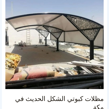
الشكل
الحديث
في
مكة
مظلات كبوتي الشكل الحديث في
مكة