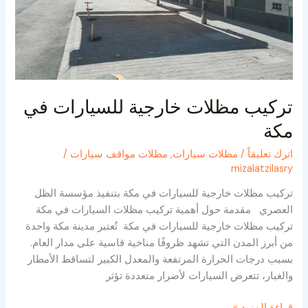
تركيب مظلات خارجية للسيارات في
مكة
اترك تعليقاً
/
مظلات سيارات
,
مظلات مواقف سيارات
/
mizalatzilasry
تركيب مظلات خارجية للسيارات في مكة بتنفيذ مؤسسة الظل
العصري مقدمة حول أهمية تركيب مظلات السيارات في مكة
تركيب مظلات خارجية للسيارات في مكة تُعتبر مدينة مكة واحدة
من أبرز المدن التي تشهد ظروفًا مناخية قاسية على مدار العام.
بسبب درجات الحرارة المرتفعة والمعدل الكبير لتساقط الأمطار
والغبار، تتعرض السيارات لأضرار متعددة تؤثر
قراءة المزيد »