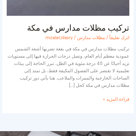
تركيب مظلات مدارس في مكة
اترك تعليقاً
/
مظلات مدارس
/
mizalatzilasry
تركيب مظلات مدارس في مكة في بقعة تضربها أشعة الشمس
عمودية معظم أيام العام، وتصل درجات الحرارة فيها إلى مستويات
تزيد أحيانًا عن 45 درجة مئوية في الظل، تبرز الحاجة إلى بيئات
تعليمية لا تقتصر على الفصول المكيفة فقط، بل تمتد إلى
الساحات الخارجية والممرات والملاعب. هنا يأتي دور تركيب
مظلات مدارس في مكة كحل […]
قراءة المزيد »