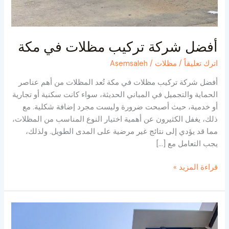
أفضل شركة تركيب مظلات في مكة
اترك تعليقاً
/
مظلات
/
Asemsaleh
أفضل شركة تركيب مظلات في مكة تُعد المظلات من أهم عناصر
الحماية والتجميل في المباني الحديثة، سواء كانت سكنية أو تجارية
أو خدمية، حيث أصبحت ضرورة وليست مجرد إضافة شكلية. مع
ذلك، يغفل الكثيرون عن أهمية اختيار النوع المناسب من المظلات،
مما قد يؤدي إلى نتائج غير مرضية على المدى الطويل. ولذلك،
يجب التعامل مع […]
قراءة المزيد »
مظلات
بديل