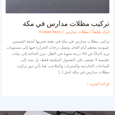
تركيب مظلات مدارس في مكة
اترك تعليقاً
/
مظلات مدارس
/
mizalatzilasry
تركيب مظلات مدارس في مكة في بقعة تضربها أشعة الشمس
عمودية معظم أيام العام، وتصل درجات الحرارة فيها إلى مستويات
تزيد أحيانًا عن 45 درجة مئوية في الظل، تبرز الحاجة إلى بيئات
تعليمية لا تقتصر على الفصول المكيفة فقط، بل تمتد إلى
الساحات الخارجية والممرات والملاعب. هنا يأتي دور تركيب
مظلات مدارس في مكة كحل […]
قراءة المزيد »