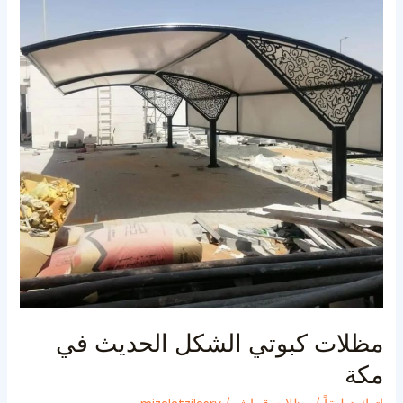
الحديث
في
مكة
مظلات كبوتي الشكل الحديث في
مكة