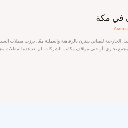
 في مكة
Asems
ل الخارجية للمباني يقترن بالرفاهية والعملية معًا، برزت مظلات الس
 مجمع تجاري، أو حتى مواقف مكاتب الشركات. لم تعد هذه المظلات م