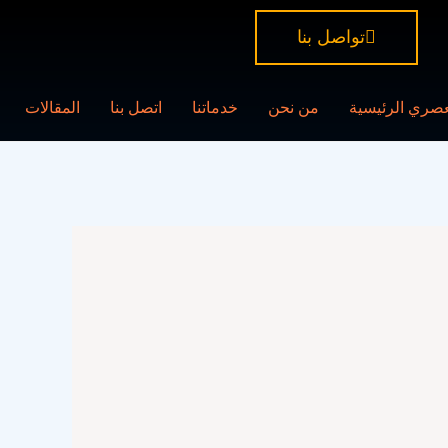
تواصل بنا
عصري الرئيسية
من نحن
خدماتنا
اتصل بنا
المقالات