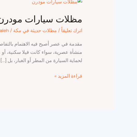
مظلات
سيارات
مظلات سيارات مودرن
مودرن
في
اترك تعليقاً
/
مظلات حديثة في مكة
/
aleh
مكة
مقدمة في عصر أصبح فيه الاهتمام بالتفاصي
منشأة عصرية، سواء كانت فيلا سكنية، أو
لحماية السيارة من المطر أو الغبار، بل […]
قراءة المزيد »