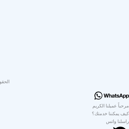
الحقو
مرحباً عميلنا الكريم
كيف يمكننا خدمتك؟
راسلنا واتس