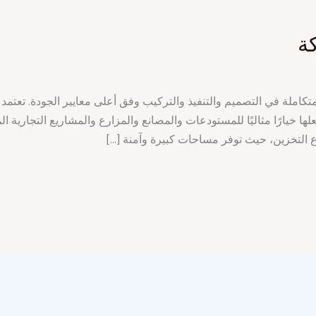
ة
تكاملة في التصميم والتنفيذ والتركيب وفق أعلى معايير الجودة. تعتمد 
لها خيارًا مثاليًا للمستودعات والمصانع والمزارع والمشاريع التجارية 
التخزين، حيث توفر مساحات كبيرة وآمنة […]