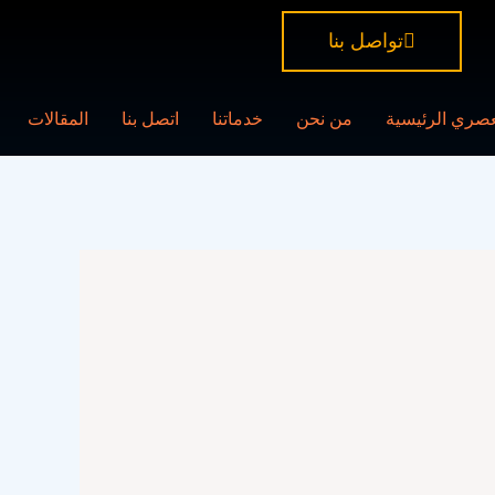
تواصل بنا
عصري الرئيسية
من نحن
خدماتنا
اتصل بنا
المقالات