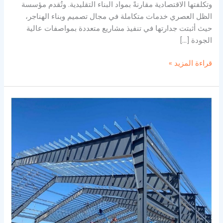
وتكلفتها الاقتصادية مقارنةً بمواد البناء التقليدية. وتُقدم مؤسسة
الظل العصري خدمات متكاملة في مجال تصميم وبناء الهناجر،
حيث أثبتت جدارتها في تنفيذ مشاريع متعددة بمواصفات عالية
الجودة […]
قراءة المزيد »
تركيب
هناجر
مكة