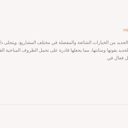
mi
لحديد من الخيارات الشائعة والمفضلة في مختلف المشاريع، ويتجلى ذلك
الحديد بقوتها ومتانتها، مما يجعلها قادرة على تحمل الظروف المناخية الق
ل فعال في