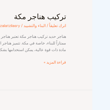
تركيب
هناجر
تركيب هناجر مكة
مكة
اترك تعليقاً
/
البناء والتشييد
/
zalatzilasry
هناجر حديد تركيب هناجر مكة تعتبر هناجر ا
ممتازاً للبناء، خاصة في مكة. تتميز هناجر 
مادة ذات قوة عالية، يمكن استخدامها بشك
قراءة المزيد »