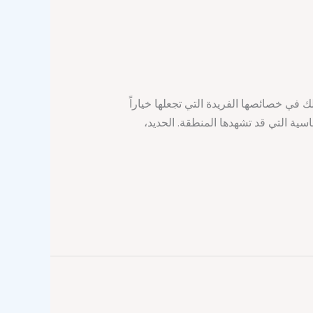
 في خصائصها الفريدة التي تجعلها خياراً
اسية التي قد تشهدها المنطقة. الحديد،