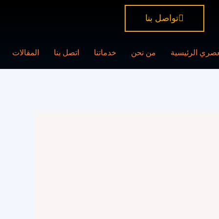
تواصل بنا
عصري الرئيسية
من نحن
خدماتنا
اتصل بنا
المقالات