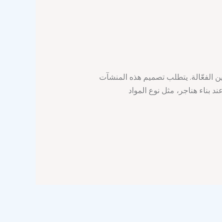
ن الفعّالة. يتطلب تصميم هذه المنشآت
د بناء هناجر، مثل نوع المواد