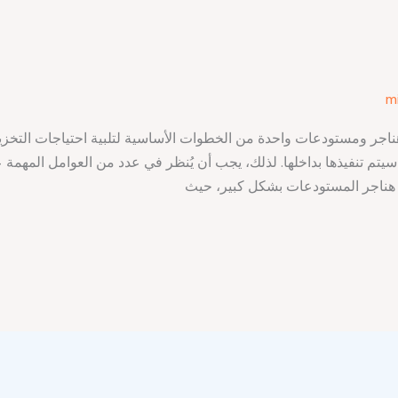
m
ناجر ومستودعات واحدة من الخطوات الأساسية لتلبية احتياجات التخزي
 سيتم تنفيذها بداخلها. لذلك، يجب أن يُنظر في عدد من العوامل المهمة عن
اع هناجر المستودعات بشكل كبير، حيث