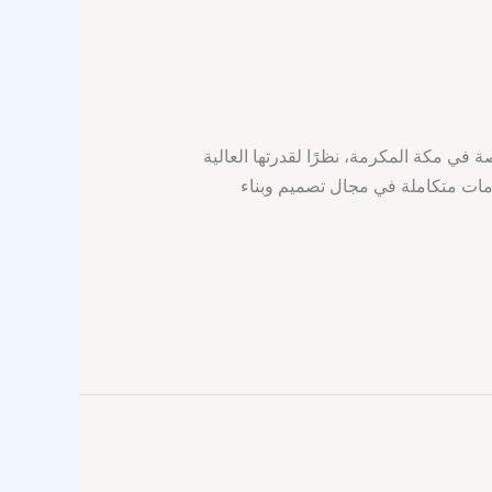
 في مكة المكرمة، نظرًا لقدرتها العالية
خدمات متكاملة في مجال تصميم وبناء