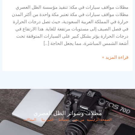
مظلات مواقف سيارات في مكة: تنفيذ مؤسسة الظل العصري
مظلات مواقف سيارات في مكة تعتبر مكة واحدة من أكثر المدن
حرارة في المملكة العربية السعودية، حيث تصل درجات الحرارة
في فصل الصيف إلى مستويات مرتفعة للغاية. هذا الارتفاع في
درجات الحرارة يؤثر بشكل كبير على السيارات المتوقفة تحت
أشعة الشمس المباشرة، مما يجعل الحاجة […]
قراءة المزيد »
مظلات وسواتر الظل العصري
الصفحة الرئيسية
من نحن
خدماتنا
اتصل بنا
المقالات