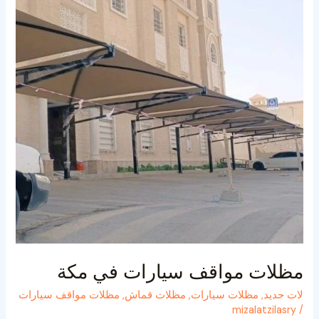
في
مكة
مظلات مواقف سيارات في مكة
لات حديد
,
مظلات سيارات
,
مظلات قماش
,
مظلات مواقف سيارات
mizalatzilasry
/