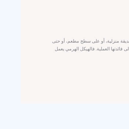
حديقة منزلية، أو على سطح مطعم، أو حتى
لى فائدتها العملية. فالهيكل الهرمي يعمل