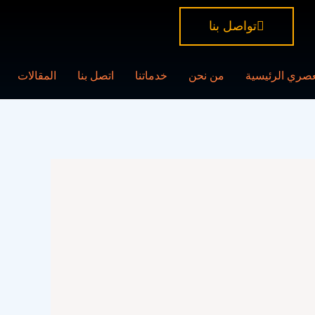
تواصل بنا
عصري الرئيسية
من نحن
خدماتنا
اتصل بنا
المقالات