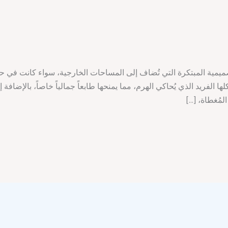
صميمية المبتكرة التي تُضاف إلى المساحات الخارجية، سواء كانت في 
الفريد الذي يُحاكي الهرم، مما يمنحها طابعاً جمالياً خاصاً، بالإضافة إ
لمُغطاة، […]