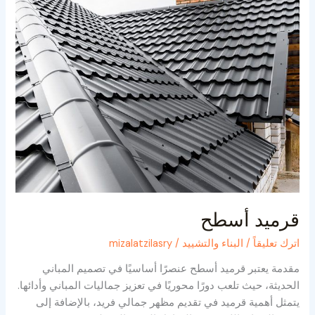
قرميد أسطح
اترك تعليقاً
/
البناء والتشييد
/
mizalatzilasry
مقدمة يعتبر قرميد أسطح عنصرًا أساسيًا في تصميم المباني
الحديثة، حيث تلعب دورًا محوريًا في تعزيز جماليات المباني وأدائها.
يتمثل أهمية قرميد في تقديم مظهر جمالي فريد، بالإضافة إلى