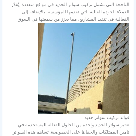
الناجحة التي تشمل تركيب سواتر الحديد في مواقع متعددة. يُقدّر
العملاء الجودة العالية التي تقدمها المؤسسة، بالإضافة إلى
الفعالية في تنفيذ المشاريع، مما يعزز من سمعتها في السوق.
فوائد تركيب سواتر حديد
تعتبر سواتر الحديد واحدة من الحلول الفعالة المستخدمة في
تأمين الممتلكات والحفاظ على الخصوصية. تساهم هذه السواتر