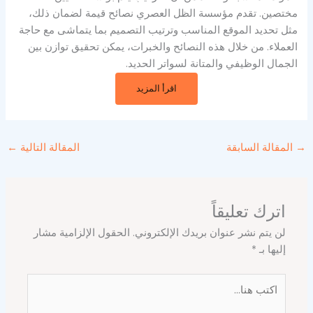
مختصين. تقدم مؤسسة الظل العصري نصائح قيمة لضمان ذلك،
مثل تحديد الموقع المناسب وترتيب التصميم بما يتماشى مع حاجة
العملاء. من خلال هذه النصائح والخبرات، يمكن تحقيق توازن بين
الجمال الوظيفي والمتانة لسواتر الحديد.
اقرأ المزيد
→
المقالة السابقة
المقالة التالية
←
اترك تعليقاً
لن يتم نشر عنوان بريدك الإلكتروني.
الحقول الإلزامية مشار
إليها بـ
*
اكتب
هنا...