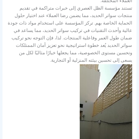
العملاء المختلفة.
تستند مؤسسة الظل العصري إلى خبرات متراكمة في تقديم
منتجات سواتر الحديد، مما يضمن رضا العملاء عند اختيار حلول
الحماية الخاصة بهم. تركز المؤسسة على استخدام مواد ذات جودة
عالية وأحدث التقنيات في تركيب سواتر الحديد، مما يساعد في
ضمان طول العمر وفاعلية المنتجات. لذا، فإن التوجه نحو تركيب
سواتر الحديد يُعد خطوة استراتيجية نحو تعزيز أمان الممتلكات
وتحسين مستوى الخصوصية، مما يجعلها خيارًا مثاليًا لكل من
يسعى إلى تحسين بيئته المنزلية أو التجارية.