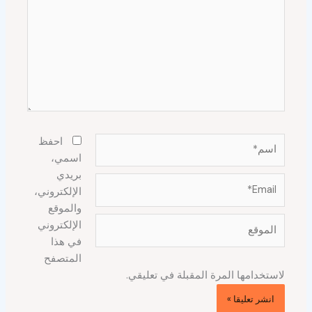
اسم*
احفظ
اسمي،
بريدي
Email*
الإلكتروني،
والموقع
الموقع
الإلكتروني
في هذا
المتصفح
لاستخدامها المرة المقبلة في تعليقي.